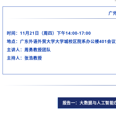
广
时间：11月21日（周四）下午14:00-17:00
地点：广东外语外贸大学大学城校区院系办公楼401会议
主讲人：周勇教授团队
主持人：张浩教授
报告一：大数据与人工智能