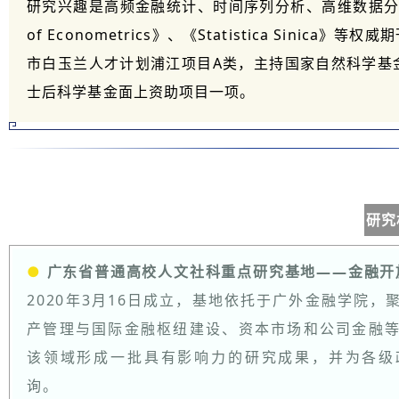
研究兴趣是高频金融统计、时间序列分析、高维数据分析和
of Econometrics》、《Statistica Sinic
市白玉兰人才计划浦江项目A类，主持国家自然科学基
士后科学基金面上资助项目一项。
研究
●
广东省普通高校人文社科重点研究基地——金融开
2020年3月16日成立，基地依托于广外金融学院
产管理与国际金融枢纽建设、资本市场和公司金融
该领域形成一批具有影响力的研究成果，并为各级
询。