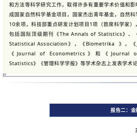
和方法等科学研究工作，取得许多有重要学术价值和影
成国家自然科学基金项目，国家杰出青年基金，自然科
10余项，科技部重点研发计划项目1项（首席科学家
包括国际顶级期刊《The Annals of Statistics》、《Jo
Statistical Association》，《
Biometrika
》，《
《Journal of Econometrics》和《Journal of
Statistics》《管理科学学报》等学术杂志上发表学术
报告二：金