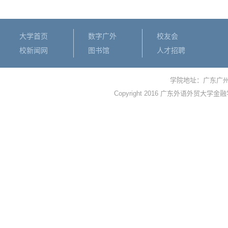
大学首页
数字广外
校友会
校新闻网
图书馆
人才招聘
学院地址：广东广
Copyright 2016 广东外语外贸