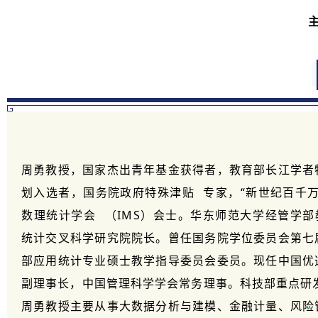
周勇教授，国家杰出青年基金获得者，教育部长江学者
划入选者，
国务院政府特殊津贴
专家，“新世纪百千
数理统计学会
（IMS）会士。华东师范大学经管学部
统计交叉科学研究院院长。曾任国务院学位委员会第七
部应用统计专业硕士教学指导委员会委员。现任中国优
副理事长，中国管理科学学会常务理事。科技部重点研
周勇教授主要从事大数据分析与建模、金融计量、风险