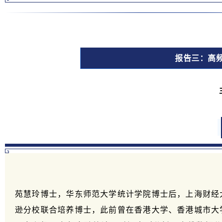
报告三：高
苑慧玲博士，华东师范大学统计学院博士后，上海财经
逊分校联合培养博士，此前曾在香港大学、香港城市大