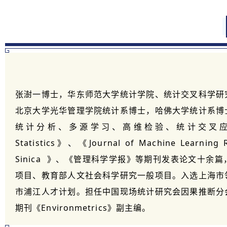
张澍一博士，华东师范大学统计学院、统计交叉科学研
北京大学光华管理学院统计系博士，哈佛大学统计系博
统计分析、多源学习、高维检验、统计交叉应用研
Statistics》、《Journal of Machine Learnin
Sinica
》、《管理科学学报》等期刊发表论文十余篇
项目、教育部人文社会科学研究一般项目。入选上海市
市浦江人才计划。担任中国现场统计研究会因果推断分
期刊《Environmetrics》副主编。