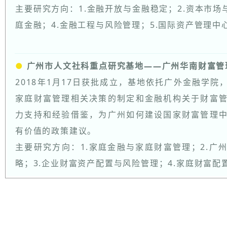
主要研究方向：1.金融开放与金融稳定；2.资本市场
庭金融；4.金融工程与风险管理；5.国际资产管理中
●
广州市人文社科重点研究基地——广州华南财富管
2018年1月17日获批成立，基地依托广外金融学
家庭财富管理相关决策的制定和金融机构关于财富
力支持和经验借鉴，为广州如何建设国家财富管理
有价值的政策建议。
主要研究方向：1.家庭金融与家庭财富管理；2.广
略；3.企业财富资产配置与风险管理；4.家庭财富