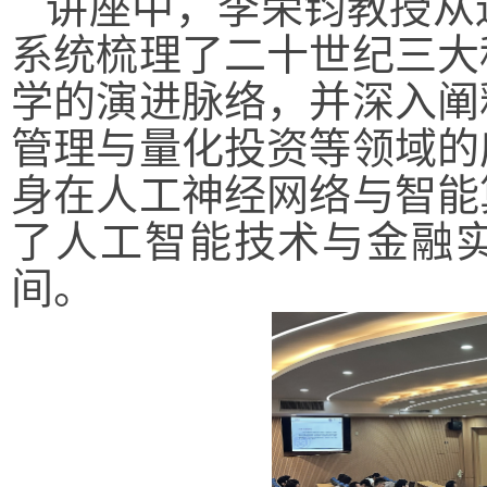
讲座中，李荣钧教授从
系统梳理了二十世纪三大
学的演进脉络，并深入阐
管理与量化投资等领域的
身在人工神经网络与智能
了人工智能技术与金融
间。