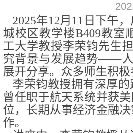
202
2025年12月11日下
城校区教学楼B409教
工大学教授李荣钧先生担
究背景与发展趋势——人
展开分享。众多师生积极
李荣钧教授拥有深厚的
曾任职于航天系统并获美
位，长期从事经济金融决
作。