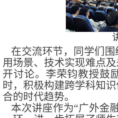
在交流环节，同学们围
用场景、技术实现难点及
开讨论。李荣钧教授鼓
时，积极构建跨学科知识
合的时代趋势。
本次讲座作为“广外金